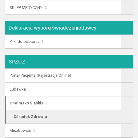
SKLEP MEDYCZNY
Deklaracja wyboru świadczeniodawcy
Pliki do pobrania
SPZOZ
Portal Pacjenta (Rejestracja Online)
Lubawka
Chełmsko Śląskie
Ośrodek Zdrowia
Miszkowice