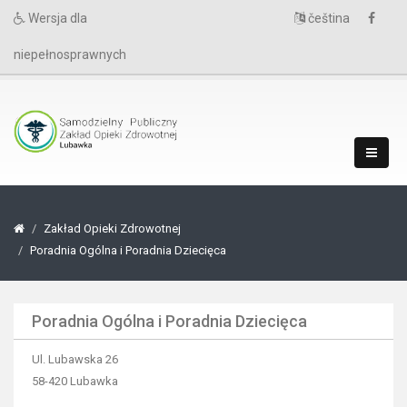
Wersja dla
čeština
niepełnosprawnych
Zakład Opieki Zdrowotnej
Poradnia Ogólna i Poradnia Dziecięca
Poradnia Ogólna i Poradnia Dziecięca
Ul. Lubawska 26
58-420 Lubawka