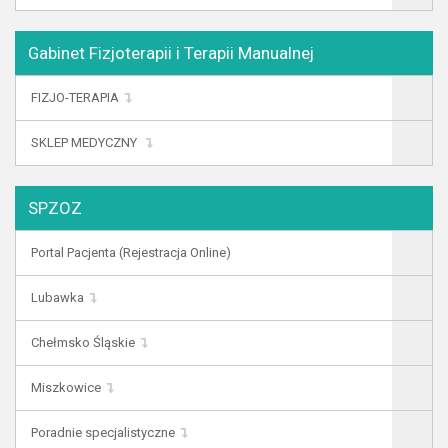
Gabinet Fizjoterapii i Terapii Manualnej
FIZJO-TERAPIA
SKLEP MEDYCZNY
SPZOZ
Portal Pacjenta (Rejestracja Online)
Lubawka
Chełmsko Śląskie
Miszkowice
Poradnie specjalistyczne