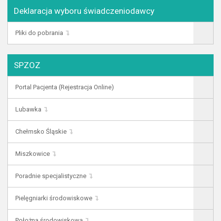
Deklaracja wyboru świadczeniodawcy
Pliki do pobrania
SPZOZ
Portal Pacjenta (Rejestracja Online)
Lubawka
Chełmsko Śląskie
Miszkowice
Poradnie specjalistyczne
Pielęgniarki środowiskowe
Położna środowiskowa