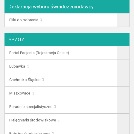
Deklaracja wyboru świadczeniodawcy
Pliki do pobrania
SPZOZ
Portal Pacjenta (Rejestracja Online)
Lubawka
Chełmsko Śląskie
Miszkowice
Poradnie specjalistyczne
Pielęgniarki środowiskowe
Położna środowiskowa