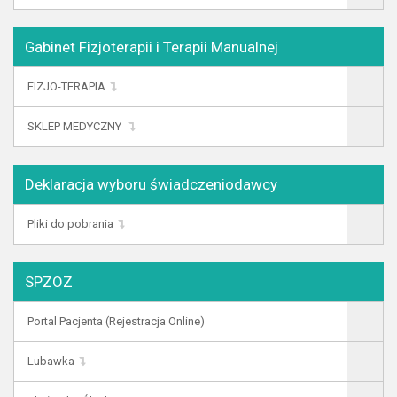
Gabinet Fizjoterapii i Terapii Manualnej
FIZJO-TERAPIA
SKLEP MEDYCZNY
Deklaracja wyboru świadczeniodawcy
Pliki do pobrania
SPZOZ
Portal Pacjenta (Rejestracja Online)
Lubawka