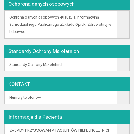
Ochorona danych osobowych
Ochrona danych osobowych -Klauzula informacyjna
Samodzielnego Publicznego Zakładu Opieki Zdrowotnej w
Lubawce
Standardy Ochrony Małoletnich
Standardy Ochrony Małoletnich
KONTAKT
Numery telefonów
Informacje dla Pacjenta
ZASADY PRZYJMOWANIA PACJENTÓW NIEPEŁNOLETNICH