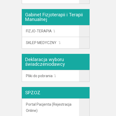
Gabinet Fizjoterapii i Terapii
Manualnej
FIZJO-TERAPIA
SKLEP MEDYCZNY
Deklaracja wyboru
świadczeniodawcy
Pliki do pobrania
SPZOZ
Portal Pacjenta (Rejestracja
Online)