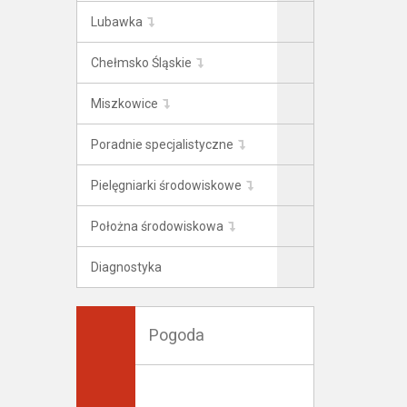
Lubawka
Chełmsko Śląskie
Miszkowice
Poradnie specjalistyczne
Pielęgniarki środowiskowe
Położna środowiskowa
Diagnostyka
Pogoda